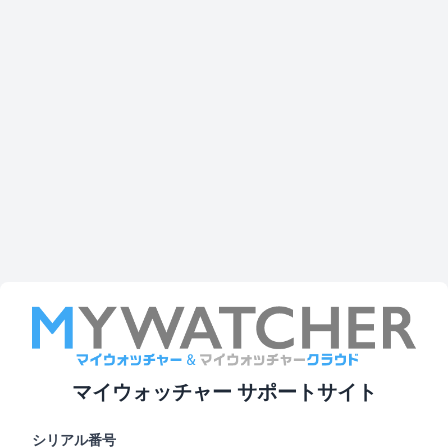
マイウォッチャー サポートサイト
シリアル番号